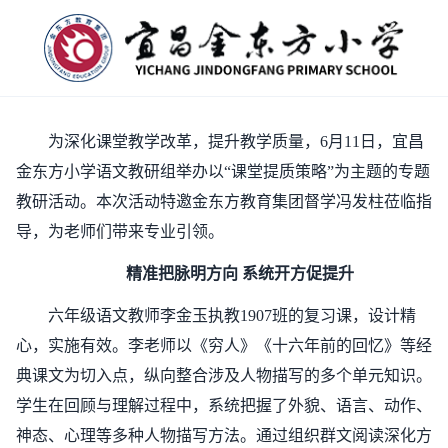
为深化课堂教学改革，提升教学质量，6月11日，宜昌
金东方小学语文教研组举办以“课堂提质策略”为主题的专题
教研活动。本次活动特邀金东方教育集团督学冯发柱莅临指
导，为老师们带来专业引领。
精准把脉明方向 系统开方促提升
六年级语文教师李金玉执教1907班的复习课，设计精
心，实施有效。李老师以《穷人》《十六年前的回忆》等经
典课文为切入点，纵向整合涉及人物描写的多个单元知识。
学生在回顾与理解过程中，系统把握了外貌、语言、动作、
神态、心理等多种人物描写方法。通过组织群文阅读深化方