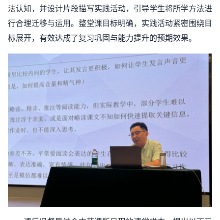
法认知，并设计片段描写实践活动，引导学生将所学方法进
行合理迁移与运用。整堂课目标明确，实践活动紧密围绕目
标展开，有效达成了复习巩固与能力提升的预期效果。