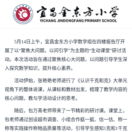
5月14日上午，宜昌金东方小学数学组在四楼报告厅开
展了以“聚焦大问题，以问引学”为主题的“生动课堂”研讨活
动。本次活动旨在通过聚焦核心大问题，以问题引导学生深
入探究数学知识，提升核心素养。
活动伊始，张艳艳老师进行了《认识千克和克》大单元
视角下的整体说课，从课标和教材出发，梳理了教学内容的
核心问题，教与学活动设计的思考。
随后，包万青老师带来了一节精彩的研讨课。课堂上，
包老师通过创设超市调查、小组合作掂一掂、估一估、称一
称等实践操作称物品质量等活动，引导学生感知1克和1千克