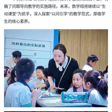
确了问题导向教学的实施路径。未来，数学组将继续以“生
动课堂”为抓手，深入探索“以问引学”的教学范式，厚植学
生的核心素养。